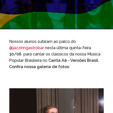
Nossos alunos subiram ao palco do
@jazzinngastrobar
nesta última quinta-feira
30/06
para cantar os clássicos da nossa Música
Popular Brasileira no
Canta Aê - Versões Brasil.
Confira nossa galeria de fotos: