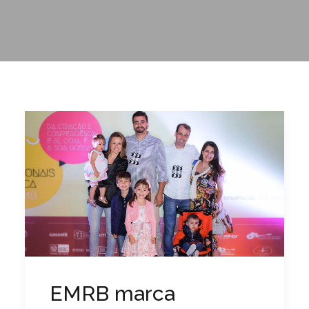
EMRB marca