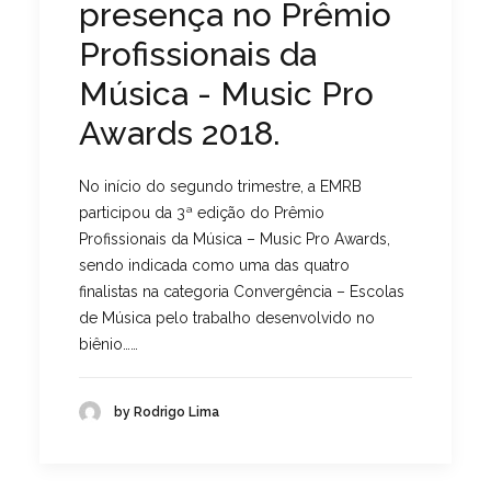
presença no Prêmio
Profissionais da
Música - Music Pro
Awards 2018.
No início do segundo trimestre, a EMRB
participou da 3ª edição do Prêmio
Profissionais da Música – Music Pro Awards,
sendo indicada como uma das quatro
finalistas na categoria Convergência – Escolas
de Música pelo trabalho desenvolvido no
biênio……
by Rodrigo Lima